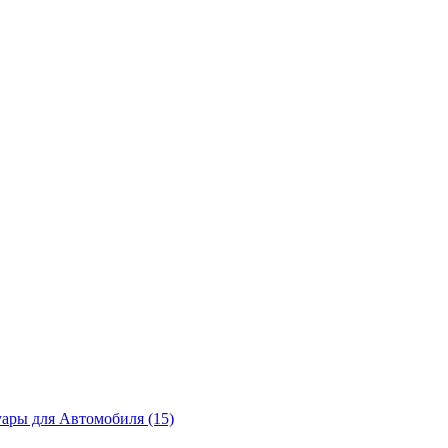
ары для Автомобиля (15)