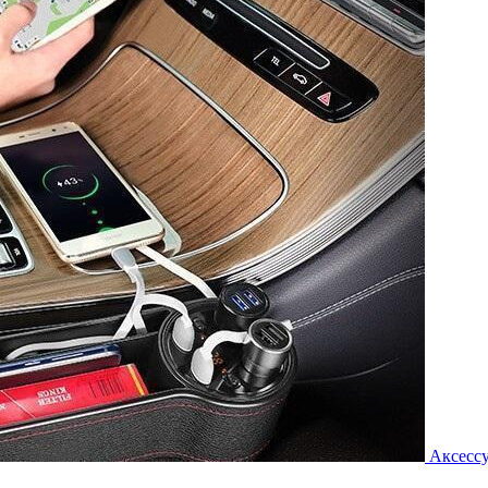
Аксессу