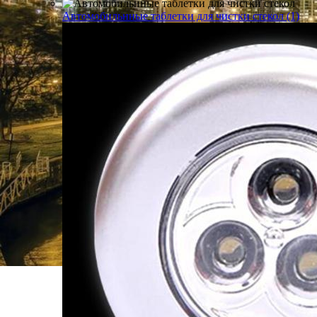
Автомобильнные таблетки для чистки стекол (1)