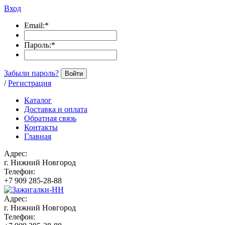
Вход
Email:
*
Пароль:
*
Забыли пароль?
Войти
/
Регистрация
Каталог
Доставка и оплата
Обратная связь
Контакты
Главная
Адрес:
г. Нижний Новгород
Телефон:
+7 909 285-28-88
Адрес:
г. Нижний Новгород
Телефон: