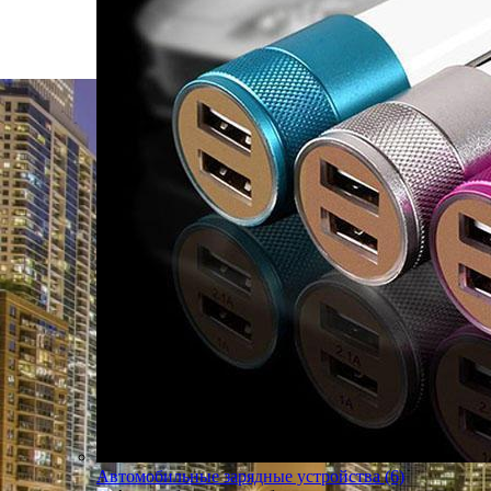
Автомобильные зарядные устройства (6)