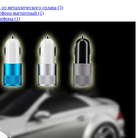
 из металлического сплава (5)
фона магнитный (1)
ефона (1)