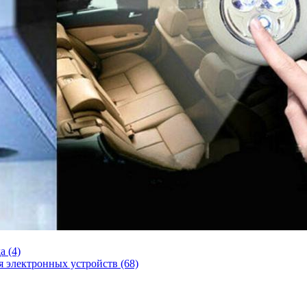
а (4)
я электронных устройств (68)