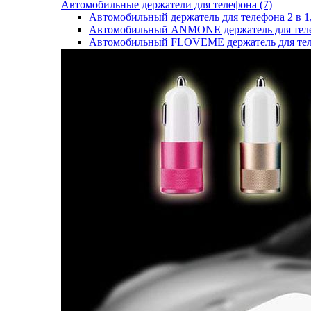
Автомобильные держатели для телефона (7)
Автомобильный держатель для телефона 2 в 1,
Автомобильный ANMONE держатель для теле
Автомобильный FLOVEME держатель для тел