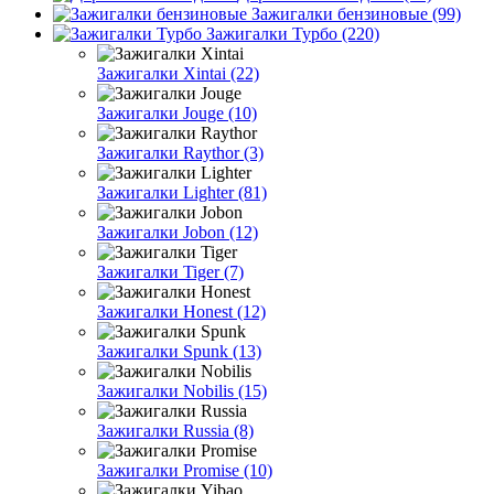
Зажигалки бензиновые (99)
Зажигалки Турбо (220)
Зажигалки Xintai (22)
Зажигалки Jouge (10)
Зажигалки Raythor (3)
Зажигалки Lighter (81)
Зажигалки Jobon (12)
Зажигалки Tiger (7)
Зажигалки Honest (12)
Зажигалки Spunk (13)
Зажигалки Nobilis (15)
Зажигалки Russia (8)
Зажигалки Promise (10)