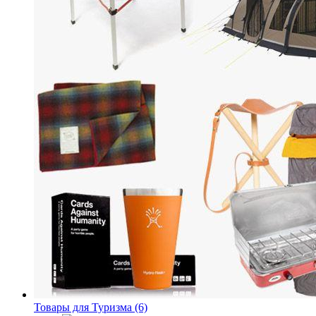
Товары для Туризма (6)