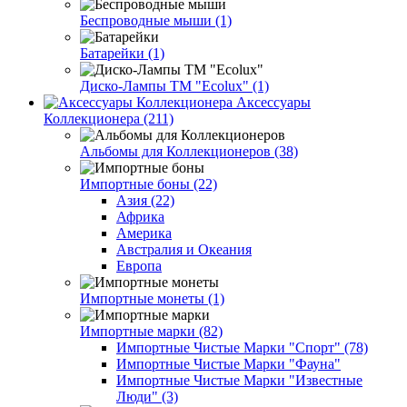
Беспроводные мыши (1)
Батарейки (1)
Диско-Лампы ТМ "Ecolux" (1)
Аксессуары
Коллекционера (211)
Альбомы для Коллекционеров (38)
Импортные боны (22)
Азия (22)
Африка
Америка
Австралия и Океания
Европа
Импортные монеты (1)
Импортные марки (82)
Импортные Чистые Марки "Спорт" (78)
Импортные Чистые Марки "Фауна"
Импортные Чистые Марки "Известные
Люди" (3)