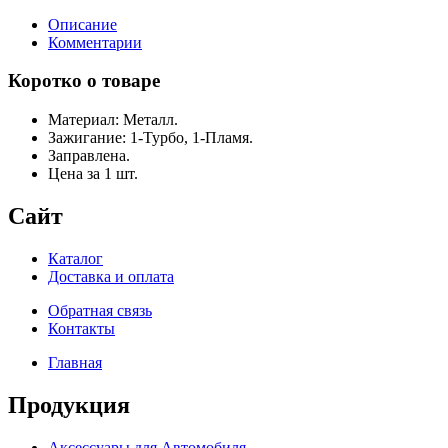
Описание
Комментарии
Коротко о товаре
Материал: Металл.
Зажигание: 1-Турбо, 1-Пламя.
Заправлена.
Цена за 1 шт.
Сайт
Каталог
Доставка и оплата
Обратная связь
Контакты
Главная
Продукция
Аксессуары для Автомобиля