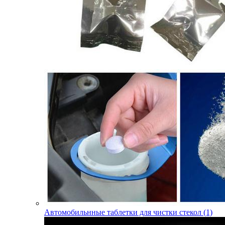
Автомобильнные таблетки для чистки стекол (1)