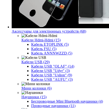
Аксессуары для электронных устройств (68)
Кабели Hdmi-Hdmi (15)
Кабель ETOPLINK (5)
Кабель FSU (5)
Кабель ANNNWZZD (5)
Кабели USB (29)
Кабели USB "OLAF" (14)
Кабели USB "Udyr" (3)
Кабели USB "Uslion" (9)
Кабели USB "AUFU" (3)
Мини колонки (6)
Наушники (15)
Беспроводные Mini Bluetooth наушники (4)
Проводные наушники (11)