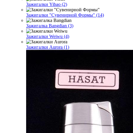
Зажигалки Yibao (2)
Зажигалки "Сувенирной Формы" (14)
Зажигалка Bangdian (3)
Зажигалки Weiwu (4)
Зажигалки Aurora (1)