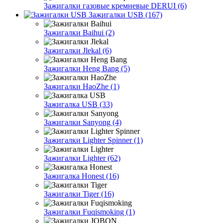
Зажигалки газовые кремневые DERUI (6)
Зажигалки USB (167)
Зажигалки Baihui (2)
Зажигалки Jlekal (6)
Зажигалки Heng Bang (5)
Зажигалки HaoZhe (1)
Зажигалка USB (33)
Зажигалки Sanyong (4)
Зажигалки Lighter Spinner (1)
Зажигалки Lighter (62)
Зажигалка Honest (16)
Зажигалки Tiger (16)
Зажигалки Fuqismoking (1)