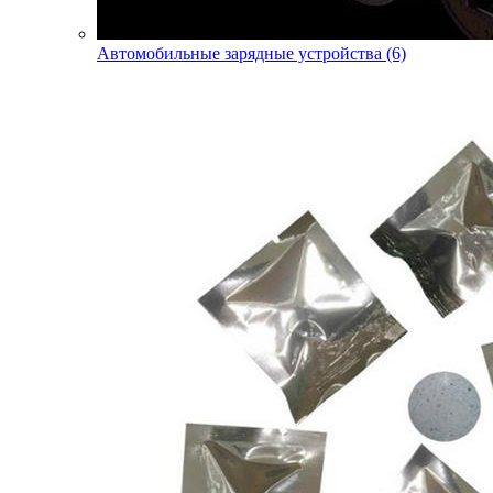
Автомобильные зарядные устройства (6)