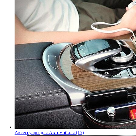
Аксессуары для Автомобиля (15)