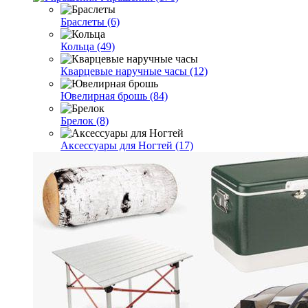
Браслеты (6)
Кольца (49)
Кварцевые наручные часы (12)
Ювелирная брошь (84)
Брелок (8)
Аксессуары для Ногтей (17)