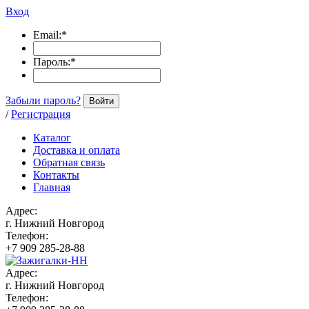
Вход
Email:
*
Пароль:
*
Забыли пароль?
Войти
/
Регистрация
Каталог
Доставка и оплата
Обратная связь
Контакты
Главная
Адрес:
г. Нижний Новгород
Телефон:
+7 909 285-28-88
Адрес:
г. Нижний Новгород
Телефон: