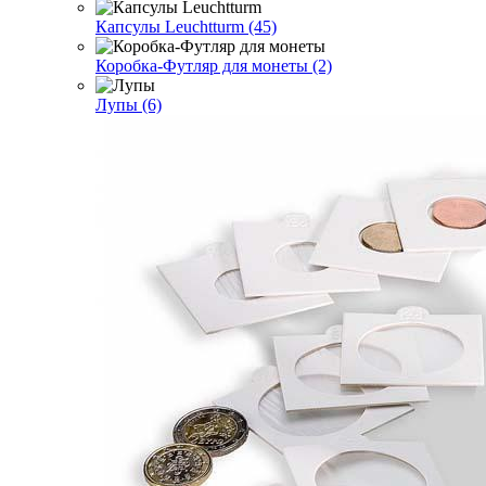
Капсулы Leuchtturm (45)
Коробка-Футляр для монеты (2)
Лупы (6)