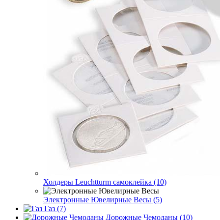
Холдеры Leuchtturm самоклейка (10)
Электронные Ювелирные Весы (5)
Газ (7)
Дорожные Чемоданы (10)