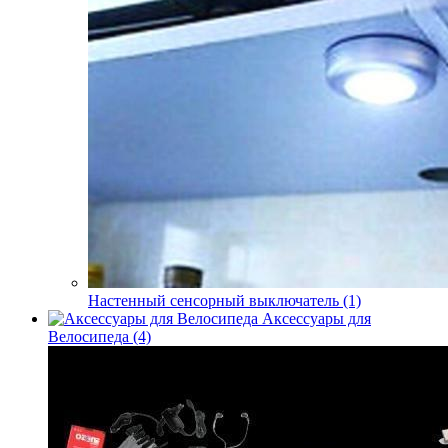
Настенный сенсорный выключатель (1)
Аксессуары для
Велосипеда (4)