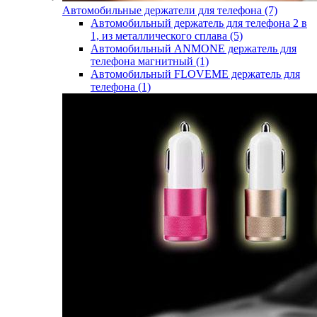
Автомобильные держатели для телефона (7)
Автомобильный держатель для телефона 2 в
1, из металлического сплава (5)
Автомобильный ANMONE держатель для
телефона магнитный (1)
Автомобильный FLOVEME держатель для
телефона (1)